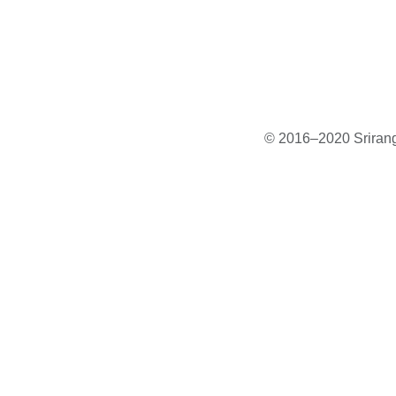
© 2016–2020 Sriranga