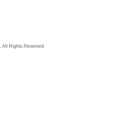
. All Rights Reserved