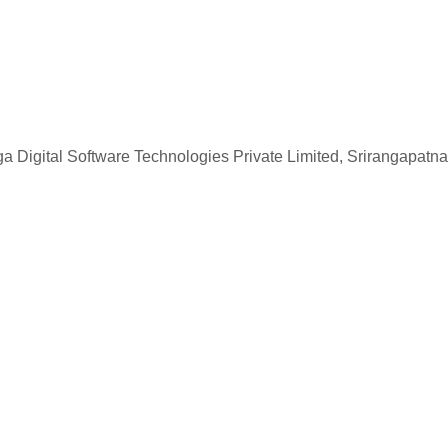
 Digital Software Technologies Private Limited, Srirangapatna