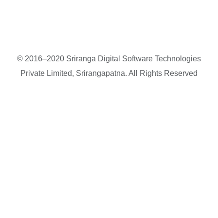
© 2016–2020 Sriranga Digital Software Technologies
Private Limited, Srirangapatna. All Rights Reserved