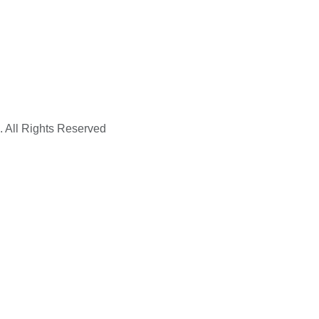
. All Rights Reserved