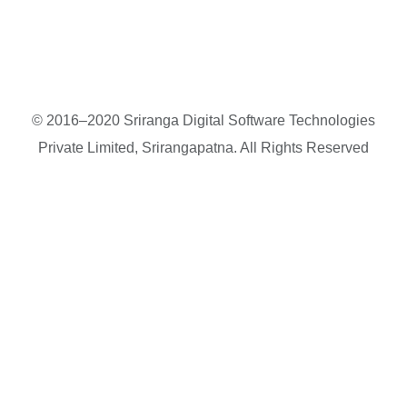
© 2016–2020 Sriranga Digital Software Technologies
Private Limited, Srirangapatna. All Rights Reserved