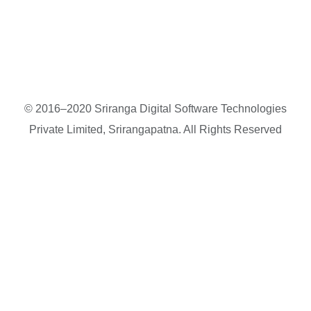
© 2016–2020 Sriranga Digital Software Technologies
Private Limited, Srirangapatna. All Rights Reserved