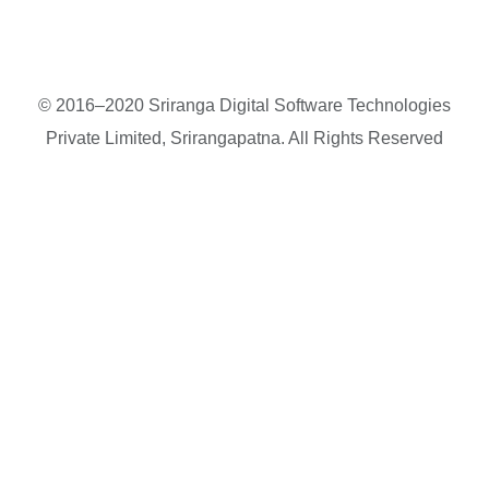
© 2016–2020 Sriranga Digital Software Technologies
Private Limited, Srirangapatna. All Rights Reserved