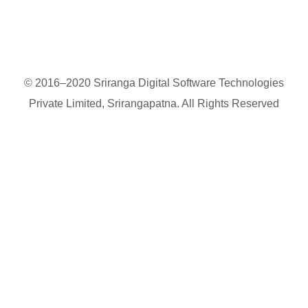
© 2016–2020 Sriranga Digital Software Technologies
Private Limited, Srirangapatna. All Rights Reserved