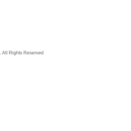
. All Rights Reserved