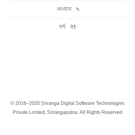
अध्यायः
५
वर्गः
२१
© 2016–2020 Sriranga Digital Software Technologies
Private Limited, Srirangapatna. All Rights Reserved