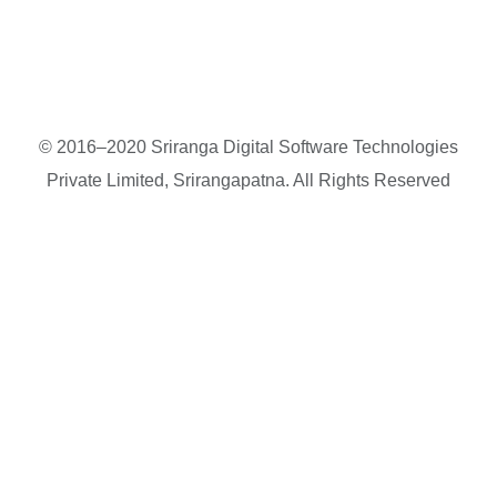
© 2016–2020 Sriranga Digital Software Technologies
Private Limited, Srirangapatna. All Rights Reserved