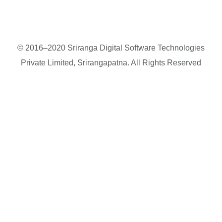
© 2016–2020 Sriranga Digital Software Technologies
Private Limited, Srirangapatna. All Rights Reserved