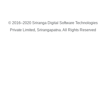
© 2016–2020 Sriranga Digital Software Technologies
Private Limited, Srirangapatna. All Rights Reserved