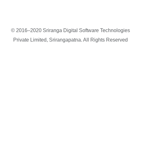
© 2016–2020 Sriranga Digital Software Technologies
Private Limited, Srirangapatna. All Rights Reserved