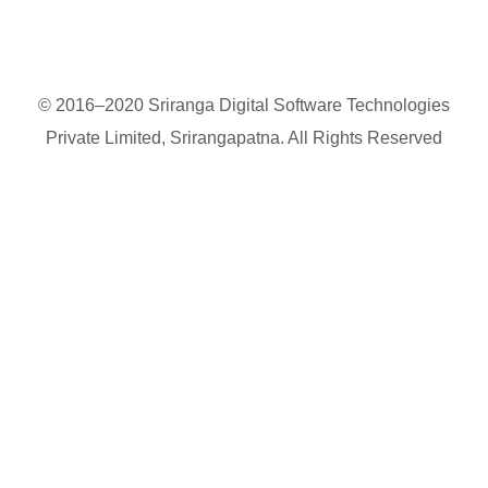
© 2016–2020 Sriranga Digital Software Technologies
Private Limited, Srirangapatna. All Rights Reserved