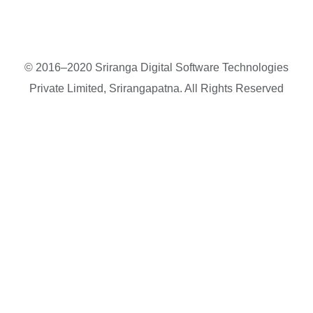
© 2016–2020 Sriranga Digital Software Technologies
Private Limited, Srirangapatna. All Rights Reserved