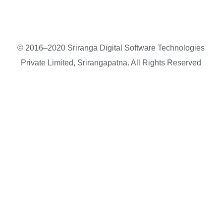
© 2016–2020 Sriranga Digital Software Technologies
Private Limited, Srirangapatna. All Rights Reserved