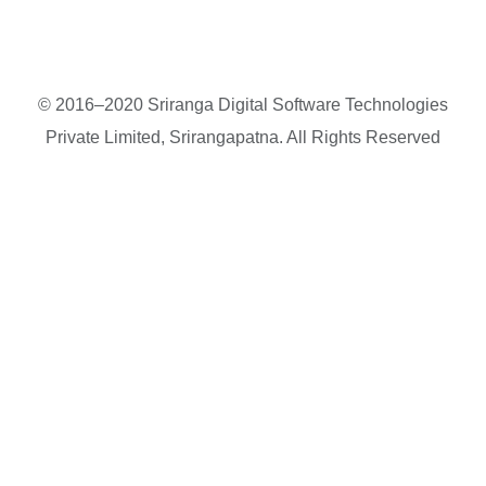
© 2016–2020 Sriranga Digital Software Technologies
Private Limited, Srirangapatna. All Rights Reserved