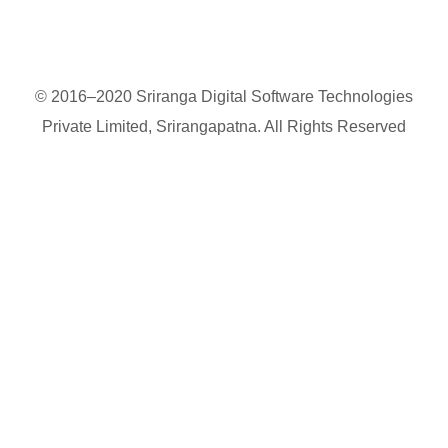
© 2016–2020 Sriranga Digital Software Technologies
Private Limited, Srirangapatna. All Rights Reserved