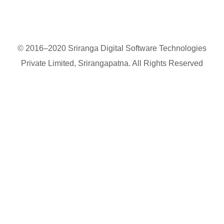
© 2016–2020 Sriranga Digital Software Technologies
Private Limited, Srirangapatna. All Rights Reserved