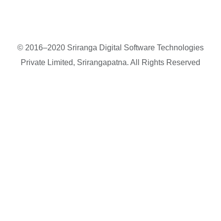
© 2016–2020 Sriranga Digital Software Technologies
Private Limited, Srirangapatna. All Rights Reserved