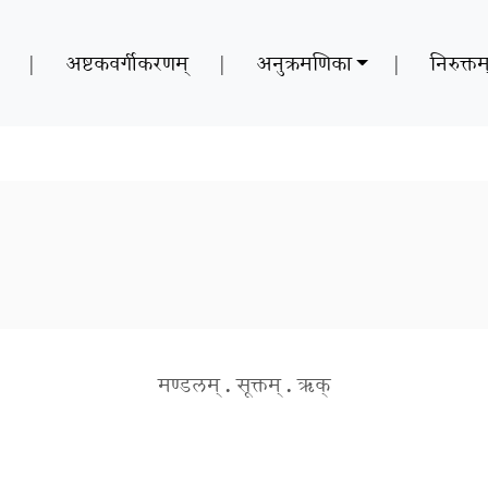
|
अष्टकवर्गीकरणम्
|
अनुक्रमणिका
|
निरुक्तम
मण्डलम्
.
सूक्तम्
.
ऋक्