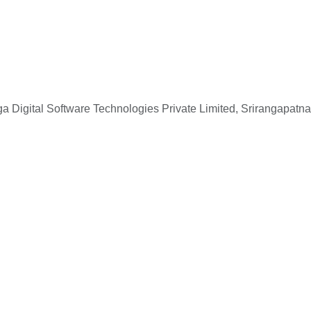
 Digital Software Technologies Private Limited, Srirangapatna