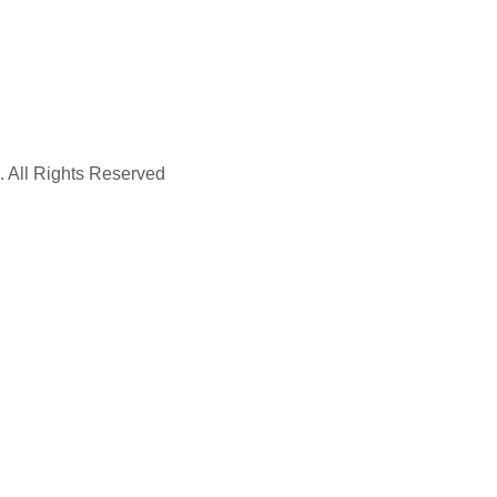
. All Rights Reserved