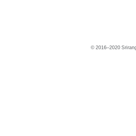
© 2016–2020 Sriranga