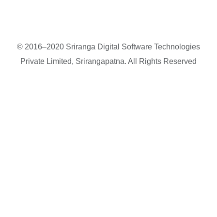
© 2016–2020 Sriranga Digital Software Technologies
Private Limited, Srirangapatna. All Rights Reserved