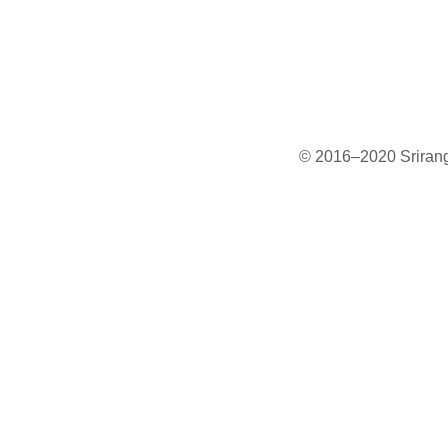
© 2016–2020 Sriranga