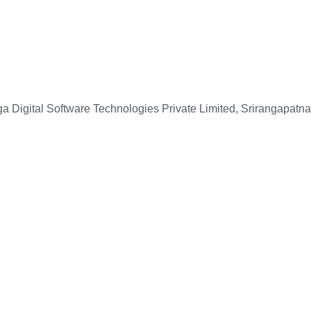
 Digital Software Technologies Private Limited, Srirangapatna