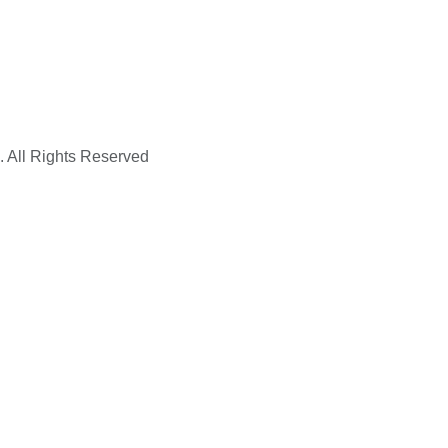
. All Rights Reserved