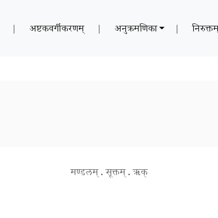
|
अष्टकवर्गीकरणम्
|
अनुक्रमणिका
|
निरुक्तम
मण्डलम्
.
सूक्तम्
.
ऋक्