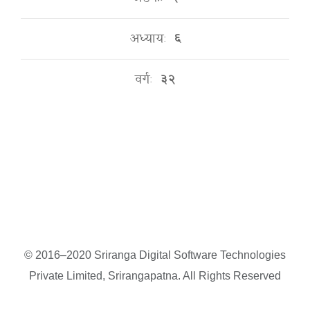
अध्यायः
६
वर्गः
३२
© 2016–2020 Sriranga Digital Software Technologies
Private Limited, Srirangapatna. All Rights Reserved