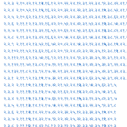
२.२.३
२.१०.४
२.१२.१४
२.१६.१
२.२०.२
२.२४.१
२.३१.२
२.३४.९
२.३८.४
२.४१.
२.२.४
२.१०.५
२.१२.१५
२.१६.२
२.२०.३
२.२४.२
२.३१.३
२.३४.१०
२.३८.५
२.४१
२.२.५
२.१०.६
२.१३.१
२.१६.३
२.२०.४
२.२४.३
२.३१.४
२.३४.११
२.३८.६
२.४१.
२.२.६
२.११.१
२.१३.२
२.१६.४
२.२०.५
२.२४.४
२.३१.५
२.३४.१२
२.३८.७
२.४१.
२.२.७
२.११.२
२.१३.३
२.१६.५
२.२०.६
२.२४.५
२.३१.६
२.३४.१३
२.३८.८
२.४१.
२.२.८
२.११.३
२.१३.४
२.१६.६
२.२०.७
२.२४.६
२.३१.७
२.३४.१४
२.३८.९
२.४१.
२.२.९
२.११.४
२.१३.५
२.१६.७
२.२०.८
२.२४.७
२.३२.१
२.३४.१५
२.३८.१०
२.४२.
२.२.१०
२.११.५
२.१३.६
२.१६.८
२.२०.९
२.२४.८
२.३२.२
२.३५.१
२.३८.११
२.४२.
२.२.११
२.११.६
२.१३.७
२.१६.९
२.२१.१
२.२४.९
२.३२.३
२.३५.२
२.३९.१
२.४२.
२.२.१२
२.११.७
२.१३.८
२.१७.१
२.२१.२
२.२४.१०
२.३२.४
२.३५.३
२.३९.२
२.४३.
२.२.१३
२.११.८
२.१३.९
२.१७.२
२.२१.३
२.२४.११
२.३२.५
२.३५.४
२.३९.३
२.४३.
२.३.१
२.११.९
२.१३.१०
२.१७.३
२.२१.४
२.२४.१२
२.३२.६
२.३५.५
२.३९.४
२.४३.
२.३.२
२.११.१०
२.१३.११
२.१७.४
२.२१.५
२.२४.१३
२.३२.७
२.३५.६
२.३९.५
२.३.३
२.११.११
२.१३.१२
२.१७.५
२.२१.६
२.२४.१४
२.३२.८
२.३५.७
२.३९.६
२.३.४
२.११.१२
२.१३.१३
२.१७.६
२.२२.१
२.२४.१५
२.३३.१
२.३५.८
२.३९.७
२.३.५
२.११.१३
२.१४.१
२.१७.७
२.२२.२
२.२४.१६
२.३३.२
२.३५.९
२.३९.८
२.३.६
२.११.१४
२.१४.२
२.१७.८
२.२२.३
२.२५.१
२.३३.३
२.३५.१०
२.४०.१
२.३.७
२.११.१५
२.१४.३
२.१७.९
२.२२.४
२.२५.२
२.३३.४
२.३५.११
२.४०.२
२.३.८
२.११.१६
२.१४.४
२.१८.१
२.२३.१
२.२५.३
२.३३.५
२.३५.१२
२.४०.३