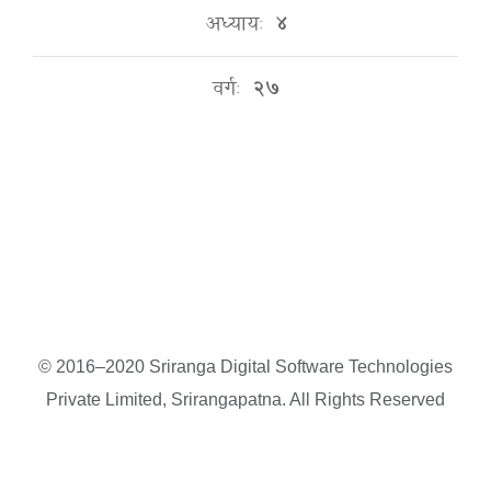
अध्यायः
४
वर्गः
२७
© 2016–2020 Sriranga Digital Software Technologies
Private Limited, Srirangapatna. All Rights Reserved