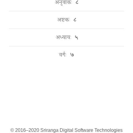
अनुवाकः
८
अष्टकः
८
अध्यायः
५
वर्गः
७
© 2016–2020 Sriranga Digital Software Technologies