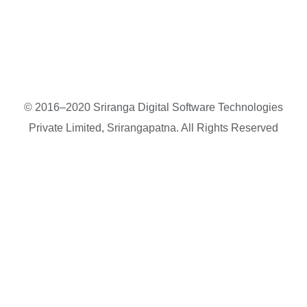
© 2016–2020 Sriranga Digital Software Technologies
Private Limited, Srirangapatna. All Rights Reserved