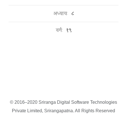
अध्यायः
८
वर्गः
१९
© 2016–2020 Sriranga Digital Software Technologies
Private Limited, Srirangapatna. All Rights Reserved