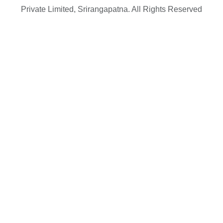
Private Limited, Srirangapatna. All Rights Reserved