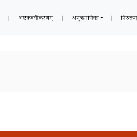
|
अष्टकवर्गीकरणम्
|
अनुक्रमणिका
|
निरुक्तम