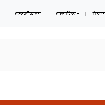
|
अष्टकवर्गीकरणम्
|
अनुक्रमणिका
|
निरुक्तम