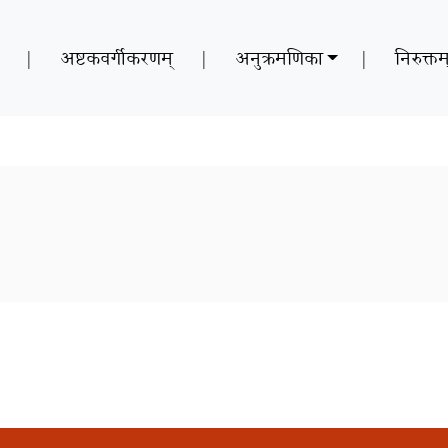
|
अष्टकवर्गीकरणम्
|
अनुक्रमणिका
|
निरुक्तम