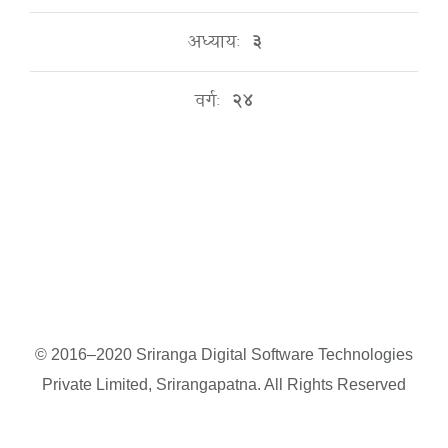
अध्यायः
३
वर्गः
२४
© 2016–2020 Sriranga Digital Software Technologies
Private Limited, Srirangapatna. All Rights Reserved