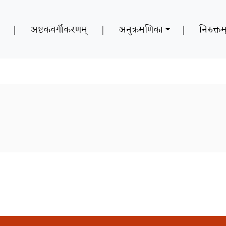
|
अष्टकवर्गीकरणम्
|
अनुक्रमणिका
|
निरुक्तम