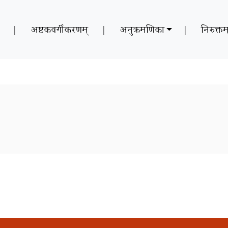
|
अष्टकवर्गीकरणम्
|
अनुक्रमणिका
|
निरुक्तम