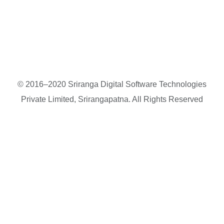
© 2016–2020 Sriranga Digital Software Technologies
Private Limited, Srirangapatna. All Rights Reserved