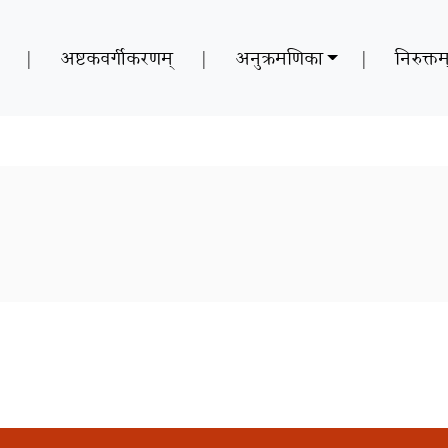
|
अष्टकवर्गीकरणम्
|
अनुक्रमणिका
|
निरुक्तम