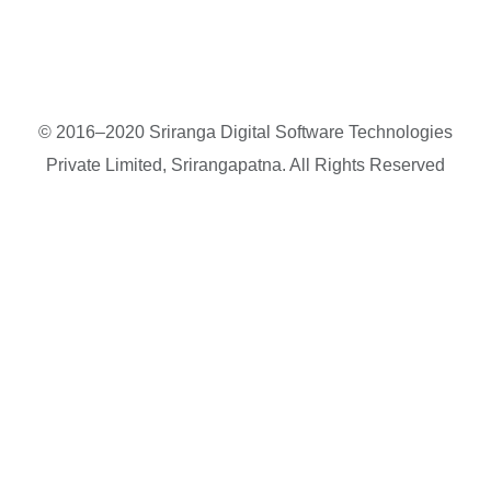
© 2016–2020 Sriranga Digital Software Technologies
Private Limited, Srirangapatna. All Rights Reserved