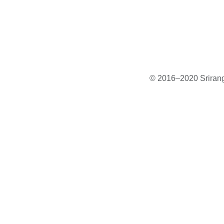
© 2016–2020 Sriranga