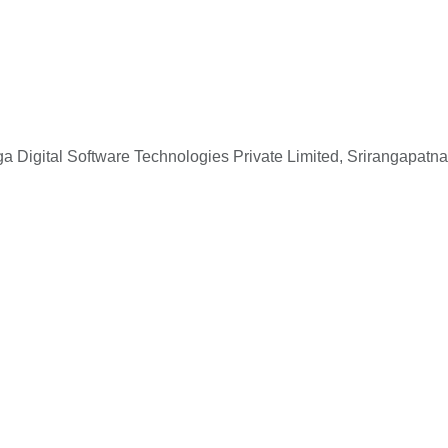
 Digital Software Technologies Private Limited, Srirangapatna