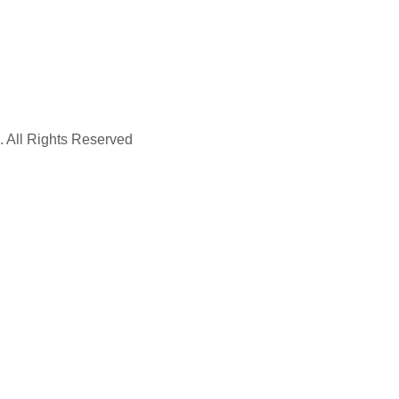
. All Rights Reserved