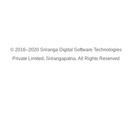
© 2016–2020 Sriranga Digital Software Technologies
Private Limited, Srirangapatna. All Rights Reserved