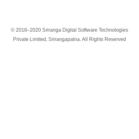
© 2016–2020 Sriranga Digital Software Technologies
Private Limited, Srirangapatna. All Rights Reserved