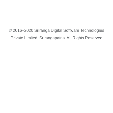
© 2016–2020 Sriranga Digital Software Technologies
Private Limited, Srirangapatna. All Rights Reserved