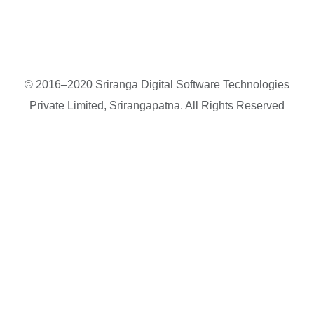
© 2016–2020 Sriranga Digital Software Technologies
Private Limited, Srirangapatna. All Rights Reserved