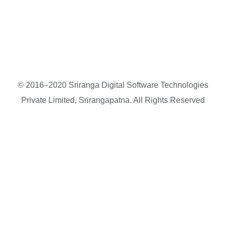
© 2016–2020 Sriranga Digital Software Technologies
Private Limited, Srirangapatna. All Rights Reserved