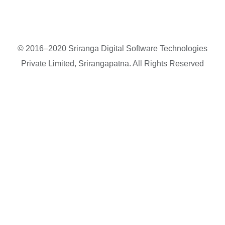
© 2016–2020 Sriranga Digital Software Technologies
Private Limited, Srirangapatna. All Rights Reserved