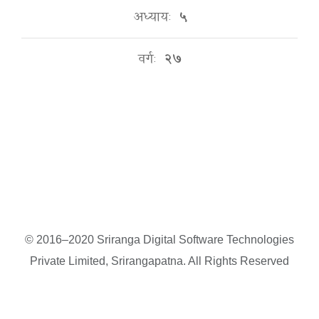
अध्यायः
५
वर्गः
२७
© 2016–2020 Sriranga Digital Software Technologies
Private Limited, Srirangapatna. All Rights Reserved