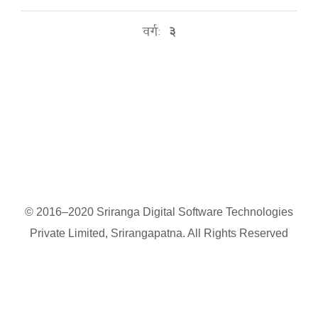
वर्गः
३
© 2016–2020 Sriranga Digital Software Technologies
Private Limited, Srirangapatna. All Rights Reserved