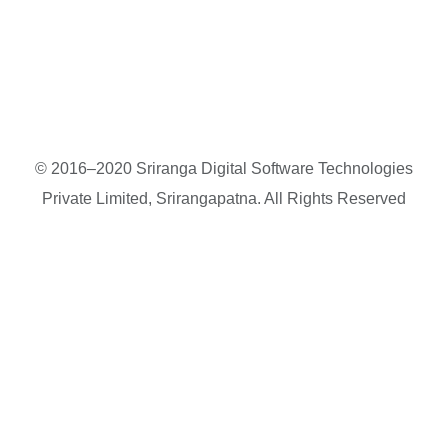
© 2016–2020 Sriranga Digital Software Technologies
Private Limited, Srirangapatna. All Rights Reserved