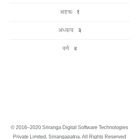
अष्टकः
१
अध्यायः
३
वर्गः
४
© 2016–2020 Sriranga Digital Software Technologies
Private Limited, Srirangapatna. All Rights Reserved